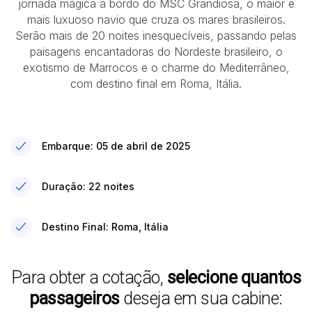
jornada mágica a bordo do MSC Grandiosa, o maior e
mais luxuoso navio que cruza os mares brasileiros.
Serão mais de 20 noites inesquecíveis, passando pelas
paisagens encantadoras do Nordeste brasileiro, o
exotismo de Marrocos e o charme do Mediterrâneo,
com destino final em Roma, Itália.
Embarque: 05 de abril de 2025
Duração: 22 noites
Destino Final: Roma, Itália
Para obter a cotação,
selecione quantos
passageiros
deseja em sua cabine: