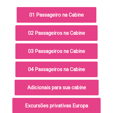
01 Passageiro na Cabine
02 Passageiros na Cabine
03 Passageiros na Cabine
04 Passageiros na Cabine
Adicionais para sua cabine
Excursões privativas Europa