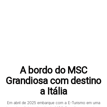
A bordo do MSC
Grandiosa com destino
a Itália
Em abril de 2025 embarque com a E-Turismo em uma